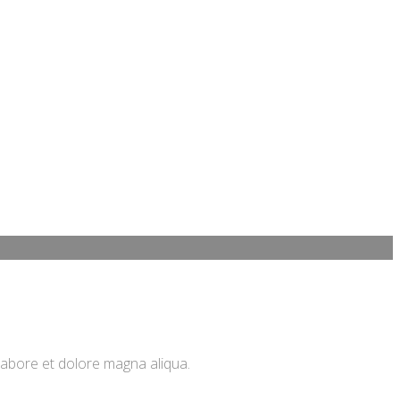
 labore et dolore magna aliqua.