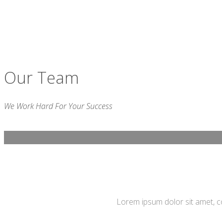
Our Team
We Work Hard For Your Success
Lorem ipsum dolor sit amet, co