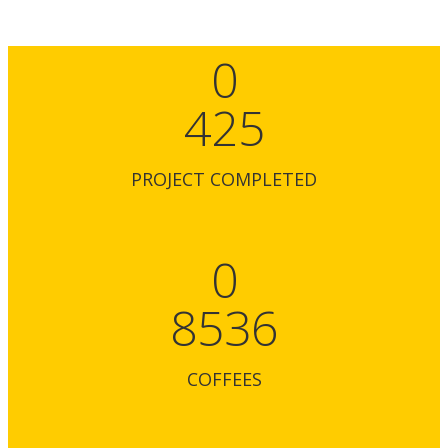
0
425
PROJECT COMPLETED
0
8536
COFFEES