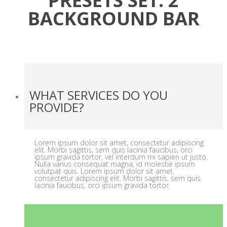
PRESETS SET: 2
BACKGROUND BAR
WHAT SERVICES DO YOU
PROVIDE?
Lorem ipsum dolor sit amet, consectetur adipiscing
elit. Morbi sagittis, sem quis lacinia faucibus, orci
ipsum gravida tortor, vel interdum mi sapien ut justo.
Nulla varius consequat magna, id molestie ipsum
volutpat quis. Lorem ipsum dolor sit amet,
consectetur adipiscing elit. Morbi sagittis, sem quis
lacinia faucibus, orci ipsum gravida tortor.