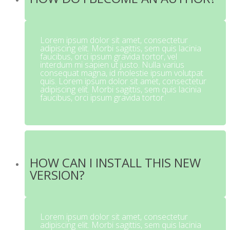
Lorem ipsum dolor sit amet, consectetur
adipiscing elit. Morbi sagittis, sem quis lacinia
faucibus, orci ipsum gravida tortor, vel
interdum mi sapien ut justo. Nulla varius
consequat magna, id molestie ipsum volutpat
quis. Lorem ipsum dolor sit amet, consectetur
adipiscing elit. Morbi sagittis, sem quis lacinia
faucibus, orci ipsum gravida tortor.
HOW CAN I INSTALL THIS NEW
VERSION?
Lorem ipsum dolor sit amet, consectetur
adipiscing elit. Morbi sagittis, sem quis lacinia