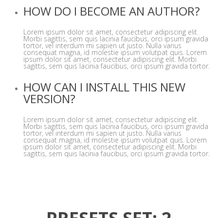
HOW DO I BECOME AN AUTHOR?
Lorem ipsum dolor sit amet, consectetur adipiscing elit.
Morbi sagittis, sem quis lacinia faucibus, orci ipsum gravida
tortor, vel interdum mi sapien ut justo. Nulla varius
consequat magna, id molestie ipsum volutpat quis. Lorem
ipsum dolor sit amet, consectetur adipiscing elit. Morbi
sagittis, sem quis lacinia faucibus, orci ipsum gravida tortor.
HOW CAN I INSTALL THIS NEW
VERSION?
Lorem ipsum dolor sit amet, consectetur adipiscing elit.
Morbi sagittis, sem quis lacinia faucibus, orci ipsum gravida
tortor, vel interdum mi sapien ut justo. Nulla varius
consequat magna, id molestie ipsum volutpat quis. Lorem
ipsum dolor sit amet, consectetur adipiscing elit. Morbi
sagittis, sem quis lacinia faucibus, orci ipsum gravida tortor.