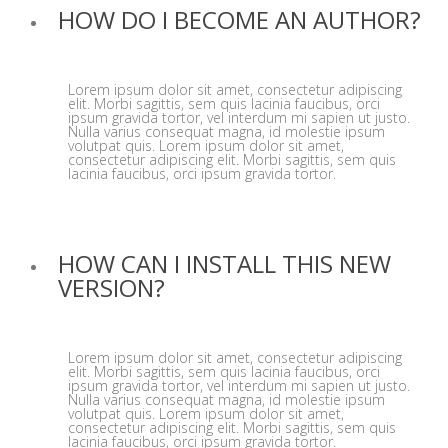
HOW DO I BECOME AN AUTHOR?
Lorem ipsum dolor sit amet, consectetur adipiscing
elit. Morbi sagittis, sem quis lacinia faucibus, orci
ipsum gravida tortor, vel interdum mi sapien ut justo.
Nulla varius consequat magna, id molestie ipsum
volutpat quis. Lorem ipsum dolor sit amet,
consectetur adipiscing elit. Morbi sagittis, sem quis
lacinia faucibus, orci ipsum gravida tortor.
HOW CAN I INSTALL THIS NEW
VERSION?
Lorem ipsum dolor sit amet, consectetur adipiscing
elit. Morbi sagittis, sem quis lacinia faucibus, orci
ipsum gravida tortor, vel interdum mi sapien ut justo.
Nulla varius consequat magna, id molestie ipsum
volutpat quis. Lorem ipsum dolor sit amet,
consectetur adipiscing elit. Morbi sagittis, sem quis
lacinia faucibus, orci ipsum gravida tortor.