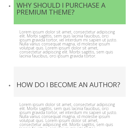
WHY SHOULD I PURCHASE A
PREMIUM THEME?
Lorem ipsum dolor sit amet, consectetur adipiscing
elit. Morbi sagittis, sem quis lacinia faucibus, orci
ipsum gravida tortor, vel interdum mi sapien ut justo.
Nulla varius consequat magna, id molestie ipsum
volutpat quis. Lorem ipsum dolor sit amet,
consectetur adipiscing elit. Morbi sagittis, sem quis
lacinia faucibus, orci ipsum gravida tortor.
HOW DO I BECOME AN AUTHOR?
Lorem ipsum dolor sit amet, consectetur adipiscing
elit. Morbi sagittis, sem quis lacinia faucibus, orci
ipsum gravida tortor, vel interdum mi sapien ut justo.
Nulla varius consequat magna, id molestie ipsum
volutpat quis. Lorem ipsum dolor sit amet,
consectetur adipiscing elit. Morbi sagittis, sem quis