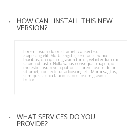
HOW CAN I INSTALL THIS NEW
VERSION?
Lorem ipsum dolor sit amet, consectetur
adipiscing elit. Morbi sagittis, sem quis lacinia
faucibus, orci ipsum gravida tortor, vel interdum mi
sapien ut justo. Nulla varius consequat magna, id
molestie ipsum volutpat quis. Lorem ipsum dolor
sit amet, consectetur adipiscing elit. Morbi sagittis,
sem quis lacinia faucibus, orci ipsum gravida
tortor.
WHAT SERVICES DO YOU
PROVIDE?