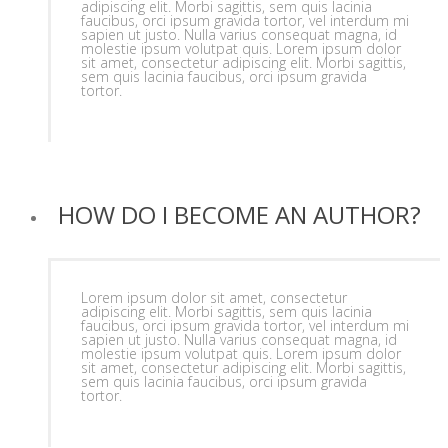
adipiscing elit. Morbi sagittis, sem quis lacinia
faucibus, orci ipsum gravida tortor, vel interdum mi
sapien ut justo. Nulla varius consequat magna, id
molestie ipsum volutpat quis. Lorem ipsum dolor
sit amet, consectetur adipiscing elit. Morbi sagittis,
sem quis lacinia faucibus, orci ipsum gravida
tortor.
HOW DO I BECOME AN AUTHOR?
Lorem ipsum dolor sit amet, consectetur
adipiscing elit. Morbi sagittis, sem quis lacinia
faucibus, orci ipsum gravida tortor, vel interdum mi
sapien ut justo. Nulla varius consequat magna, id
molestie ipsum volutpat quis. Lorem ipsum dolor
sit amet, consectetur adipiscing elit. Morbi sagittis,
sem quis lacinia faucibus, orci ipsum gravida
tortor.