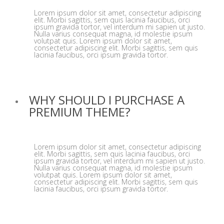
Lorem ipsum dolor sit amet, consectetur adipiscing
elit. Morbi sagittis, sem quis lacinia faucibus, orci
ipsum gravida tortor, vel interdum mi sapien ut justo.
Nulla varius consequat magna, id molestie ipsum
volutpat quis. Lorem ipsum dolor sit amet,
consectetur adipiscing elit. Morbi sagittis, sem quis
lacinia faucibus, orci ipsum gravida tortor.
WHY SHOULD I PURCHASE A
PREMIUM THEME?
Lorem ipsum dolor sit amet, consectetur adipiscing
elit. Morbi sagittis, sem quis lacinia faucibus, orci
ipsum gravida tortor, vel interdum mi sapien ut justo.
Nulla varius consequat magna, id molestie ipsum
volutpat quis. Lorem ipsum dolor sit amet,
consectetur adipiscing elit. Morbi sagittis, sem quis
lacinia faucibus, orci ipsum gravida tortor.