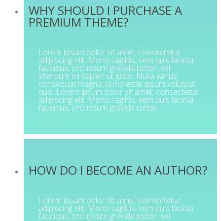
WHY SHOULD I PURCHASE A
PREMIUM THEME?
Lorem ipsum dolor sit amet, consectetur
adipiscing elit. Morbi sagittis, sem quis lacinia
faucibus, orci ipsum gravida tortor, vel
interdum mi sapien ut justo. Nulla varius
consequat magna, id molestie ipsum volutpat
quis. Lorem ipsum dolor sit amet, consectetur
adipiscing elit. Morbi sagittis, sem quis lacinia
faucibus, orci ipsum gravida tortor.
HOW DO I BECOME AN AUTHOR?
Lorem ipsum dolor sit amet, consectetur
adipiscing elit. Morbi sagittis, sem quis lacinia
faucibus, orci ipsum gravida tortor, vel