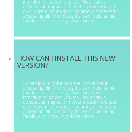
interdum mi sapien ut justo. Nulla varius
consequat magna, id molestie ipsum volutpat
quis. Lorem ipsum dolor sit amet, consectetur
adipiscing elit. Morbi sagittis, sem quis lacinia
faucibus, orci ipsum gravida tortor.
HOW CAN I INSTALL THIS NEW
VERSION?
Lorem ipsum dolor sit amet, consectetur
adipiscing elit. Morbi sagittis, sem quis lacinia
faucibus, orci ipsum gravida tortor, vel
interdum mi sapien ut justo. Nulla varius
consequat magna, id molestie ipsum volutpat
quis. Lorem ipsum dolor sit amet, consectetur
adipiscing elit. Morbi sagittis, sem quis lacinia
faucibus, orci ipsum gravida tortor.