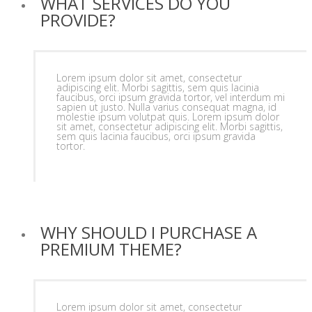
WHAT SERVICES DO YOU
PROVIDE?
Lorem ipsum dolor sit amet, consectetur
adipiscing elit. Morbi sagittis, sem quis lacinia
faucibus, orci ipsum gravida tortor, vel interdum mi
sapien ut justo. Nulla varius consequat magna, id
molestie ipsum volutpat quis. Lorem ipsum dolor
sit amet, consectetur adipiscing elit. Morbi sagittis,
sem quis lacinia faucibus, orci ipsum gravida
tortor.
WHY SHOULD I PURCHASE A
PREMIUM THEME?
Lorem ipsum dolor sit amet, consectetur