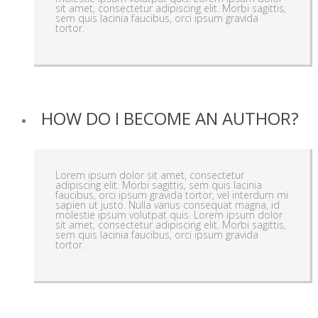
sit amet, consectetur adipiscing elit. Morbi sagittis,
sem quis lacinia faucibus, orci ipsum gravida
tortor.
HOW DO I BECOME AN AUTHOR?
Lorem ipsum dolor sit amet, consectetur
adipiscing elit. Morbi sagittis, sem quis lacinia
faucibus, orci ipsum gravida tortor, vel interdum mi
sapien ut justo. Nulla varius consequat magna, id
molestie ipsum volutpat quis. Lorem ipsum dolor
sit amet, consectetur adipiscing elit. Morbi sagittis,
sem quis lacinia faucibus, orci ipsum gravida
tortor.