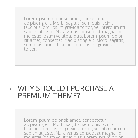
Lorem ipsum dolor sit amet, consectetur
adipiscing elit. Morbi sagittis, sem quis lacinia
faucibus, orci ipsum gravida tortor, vel interdum mi
sapien ut justo. Nulla varius consequat magna, id
molestie ipsum volutpat quis. Lorem ipsum dolor
sit amet, consectetur adipiscing elit. Morbi sagittis,
sem quis lacinia faucibus, orci ipsum gravida
tortor.
WHY SHOULD I PURCHASE A
PREMIUM THEME?
Lorem ipsum dolor sit amet, consectetur
adipiscing elit. Morbi sagittis, sem quis lacinia
faucibus, orci ipsum gravida tortor, vel interdum mi
sapien ut justo. Nulla varius consequat magna, id
molestie ipsum volutpat quis. Lorem ipsum dolor