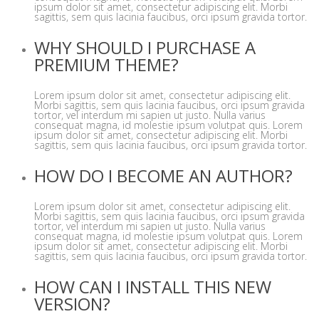
ipsum dolor sit amet, consectetur adipiscing elit. Morbi
sagittis, sem quis lacinia faucibus, orci ipsum gravida tortor.
WHY SHOULD I PURCHASE A
PREMIUM THEME?
Lorem ipsum dolor sit amet, consectetur adipiscing elit.
Morbi sagittis, sem quis lacinia faucibus, orci ipsum gravida
tortor, vel interdum mi sapien ut justo. Nulla varius
consequat magna, id molestie ipsum volutpat quis. Lorem
ipsum dolor sit amet, consectetur adipiscing elit. Morbi
sagittis, sem quis lacinia faucibus, orci ipsum gravida tortor.
HOW DO I BECOME AN AUTHOR?
Lorem ipsum dolor sit amet, consectetur adipiscing elit.
Morbi sagittis, sem quis lacinia faucibus, orci ipsum gravida
tortor, vel interdum mi sapien ut justo. Nulla varius
consequat magna, id molestie ipsum volutpat quis. Lorem
ipsum dolor sit amet, consectetur adipiscing elit. Morbi
sagittis, sem quis lacinia faucibus, orci ipsum gravida tortor.
HOW CAN I INSTALL THIS NEW
VERSION?