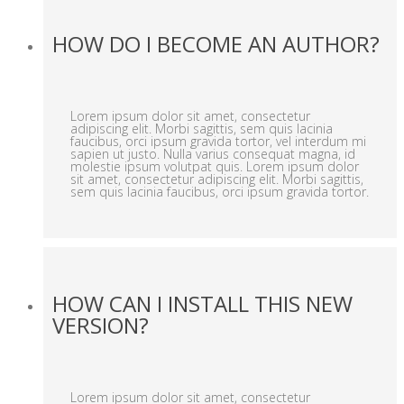
HOW DO I BECOME AN AUTHOR?
Lorem ipsum dolor sit amet, consectetur
adipiscing elit. Morbi sagittis, sem quis lacinia
faucibus, orci ipsum gravida tortor, vel interdum mi
sapien ut justo. Nulla varius consequat magna, id
molestie ipsum volutpat quis. Lorem ipsum dolor
sit amet, consectetur adipiscing elit. Morbi sagittis,
sem quis lacinia faucibus, orci ipsum gravida tortor.
HOW CAN I INSTALL THIS NEW
VERSION?
Lorem ipsum dolor sit amet, consectetur