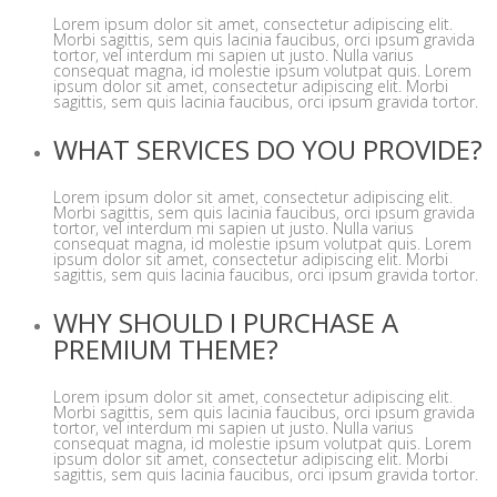
Lorem ipsum dolor sit amet, consectetur adipiscing elit.
Morbi sagittis, sem quis lacinia faucibus, orci ipsum gravida
tortor, vel interdum mi sapien ut justo. Nulla varius
consequat magna, id molestie ipsum volutpat quis. Lorem
ipsum dolor sit amet, consectetur adipiscing elit. Morbi
sagittis, sem quis lacinia faucibus, orci ipsum gravida tortor.
WHAT SERVICES DO YOU PROVIDE?
Lorem ipsum dolor sit amet, consectetur adipiscing elit.
Morbi sagittis, sem quis lacinia faucibus, orci ipsum gravida
tortor, vel interdum mi sapien ut justo. Nulla varius
consequat magna, id molestie ipsum volutpat quis. Lorem
ipsum dolor sit amet, consectetur adipiscing elit. Morbi
sagittis, sem quis lacinia faucibus, orci ipsum gravida tortor.
WHY SHOULD I PURCHASE A
PREMIUM THEME?
Lorem ipsum dolor sit amet, consectetur adipiscing elit.
Morbi sagittis, sem quis lacinia faucibus, orci ipsum gravida
tortor, vel interdum mi sapien ut justo. Nulla varius
consequat magna, id molestie ipsum volutpat quis. Lorem
ipsum dolor sit amet, consectetur adipiscing elit. Morbi
sagittis, sem quis lacinia faucibus, orci ipsum gravida tortor.